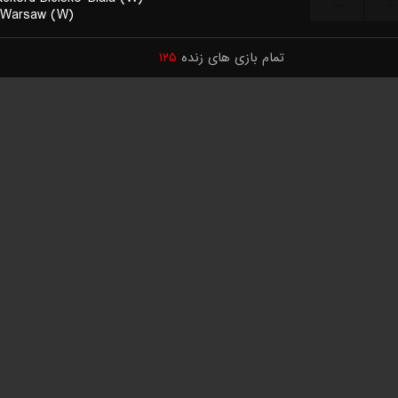
...
...
 Warsaw (W)
تمام بازی های زنده
۱۲۵