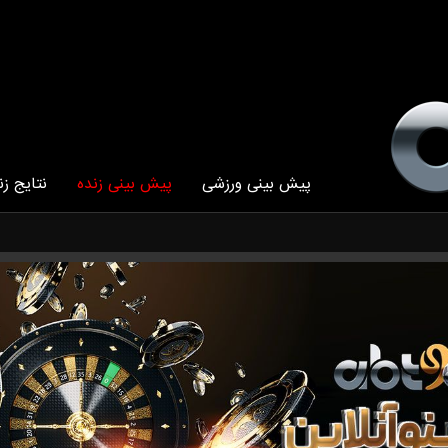
پیش بینی ورزشی
پیش بینی زنده
نتایج زن